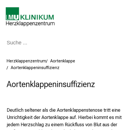
Schließen
Herzklappenzentrum
Aortenklappe
Aortenklappeninsuffizienz
Aortenklappeninsuffizienz
Deutlich seltener als die Aortenklappenstenose tritt eine
Unrichtigkeit der Aortenklappe auf. Hierbei kommt es mit
jedem Herzschlag zu einem Rückfluss von Blut aus der