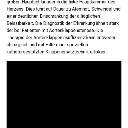
großen Hauptschlagader in die linke Hauptkammer des
Herzens. Dies führt auf Dauer zu Atemnot, Schwindel und
einer deutlichen Einschränkung der alltäglichen
Belastbarkeit. Die Diagnostik der Erkrankung ähnelt stark
der bei Patienten mit Aortenklappenstenose. Die
Therapie der Aortenklappeninsuffizienz kann entweder
chirurgisch und mit Hilfe einer speziellen
kathetergestützten Klappenersatztechnik erfolgen.